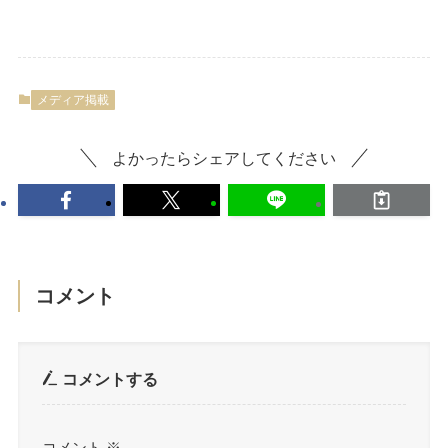
メディア掲載
よかったらシェアしてください
コメント
コメントする
コメント
※