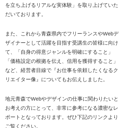
を立ち上げるリアルな実体験」を取り上げていた
だいております。
また、これから青森県内でフリーランスやWebデ
ザイナーとして活躍を目指す受講生の皆様に向け
て、「自身の得意ジャンルを明確にすること」
「価格設定の根拠を伝え、信用を獲得すること」
など、経営者目線で『お仕事を依頼したくなるク
リエイター像』についてもお伝えしました。
地元青森でWebやデザインの仕事に関わりたいと
お考えの方にとって、非常に参考になる濃密なレ
ポートとなっております。ぜひ下記のリンクより
ご覧ください。