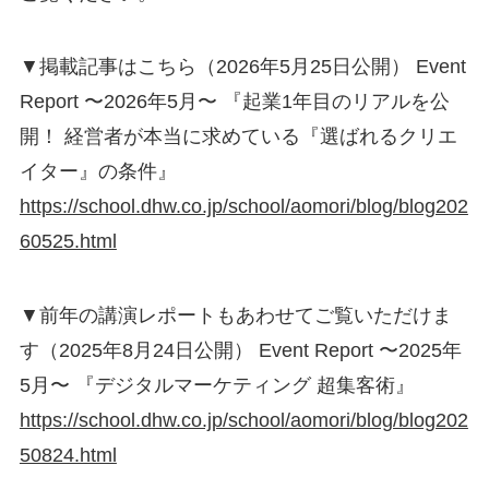
▼掲載記事はこちら（2026年5月25日公開） Event
Report 〜2026年5月〜 『起業1年目のリアルを公
開！ 経営者が本当に求めている『選ばれるクリエ
イター』の条件』
https://school.dhw.co.jp/school/aomori/blog/blog202
60525.html
▼前年の講演レポートもあわせてご覧いただけま
す（2025年8月24日公開） Event Report 〜2025年
5月〜 『デジタルマーケティング 超集客術』
https://school.dhw.co.jp/school/aomori/blog/blog202
50824.html