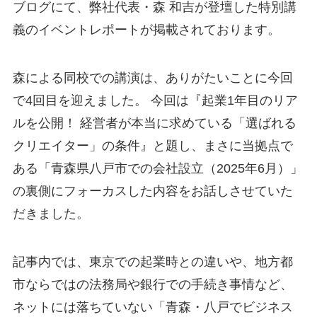
ブログにて、弊社代表・森 和吉が登壇した特別講
義のイベントレポートが掲載されております。
森による同校での講演は、ありがたいことに今回
で4回目を迎えました。 今回は『起業1年目のリア
ルを公開！ 経営者が本当に求めている「選ばれる
クリエイター」の条件』と題し、まさに当拠点で
ある「青森県八戸市での会社設立（2025年6月）」
の裏側にフォーカスした内容をお話しさせていた
だきました。
記事内では、東京での起業時との違いや、地方都
市ならではの法務局や銀行での手続き事情など、
ネットには落ちていない「青森・八戸でビジネス